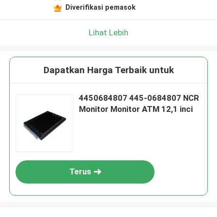
Diverifikasi pemasok
Lihat Lebih
Dapatkan Harga Terbaik untuk
4450684807 445-0684807 NCR
Monitor Monitor ATM 12,1 inci
Terus