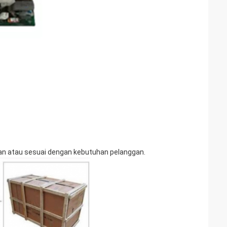
akan atau sesuai dengan kebutuhan pelanggan.