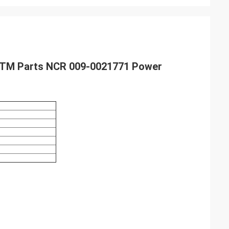
ATM Parts NCR 009-0021771 Power