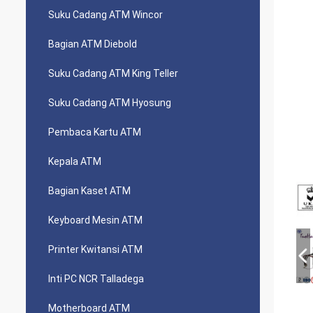
Suku Cadang ATM Wincor
Bagian ATM Diebold
Suku Cadang ATM King Teller
Suku Cadang ATM Hyosung
Pembaca Kartu ATM
Kepala ATM
Bagian Kaset ATM
Keyboard Mesin ATM
Printer Kwitansi ATM
Inti PC NCR Talladega
Motherboard ATM