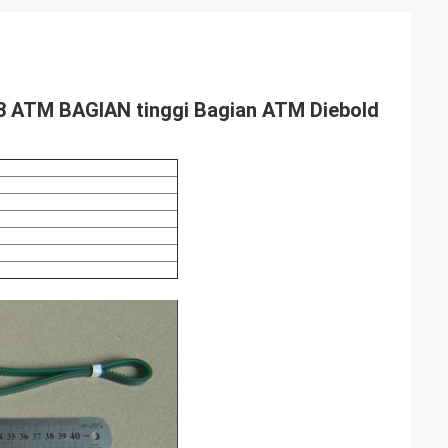
 ATM BAGIAN tinggi Bagian ATM Diebold