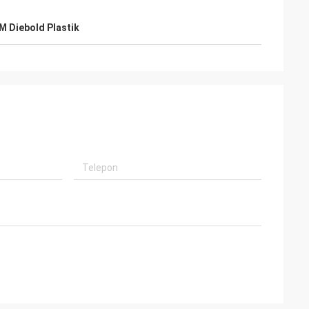
M Diebold Plastik