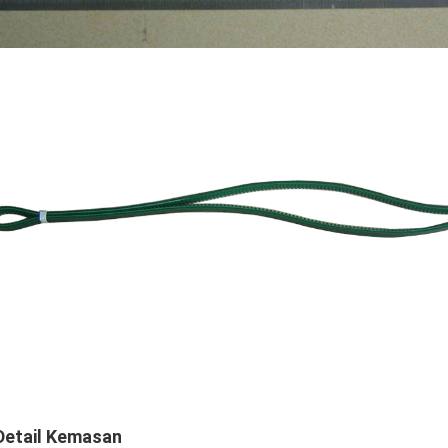
Detail Kemasan