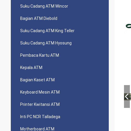
Suku Cadang ATM Wincor
Bagian ATM Diebold
Suku Cadang ATM King Teller
Suku Cadang ATM Hyosung
Pembaca Kartu ATM
Kepala ATM
Bagian Kaset ATM
Keyboard Mesin ATM
Printer Kwitansi ATM
Inti PC NCR Talladega
Motherboard ATM