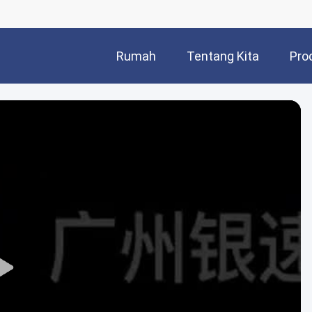
Rumah
Tentang Kita
Pro